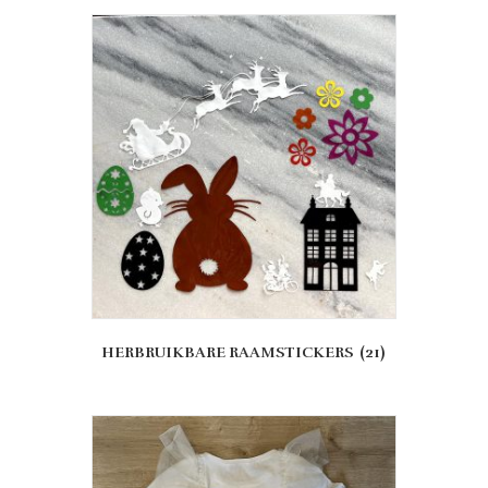
HERBRUIKBARE RAAMSTICKERS
(21)