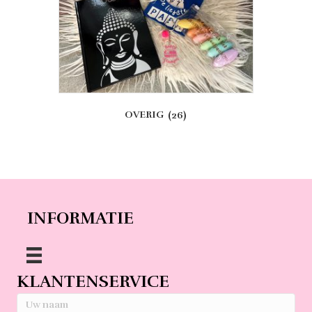
OVERIG
(26)
INFORMATIE
KLANTENSERVICE