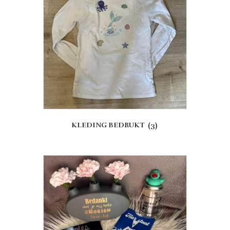
KLEDING BEDRUKT
(3)