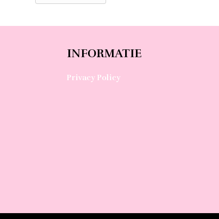
INFORMATIE
Privacy Policy