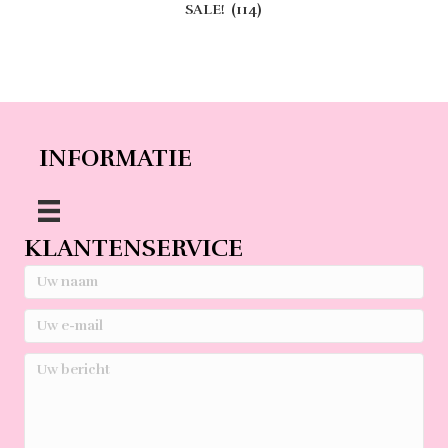
SALE!
(114)
INFORMATIE
KLANTENSERVICE