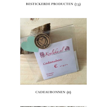
BESTICKERDE PRODUCTEN
(75)
CADEAUBONNEN
(6)