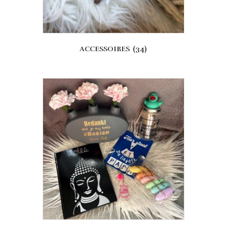
ACCESSOIRES
(34)