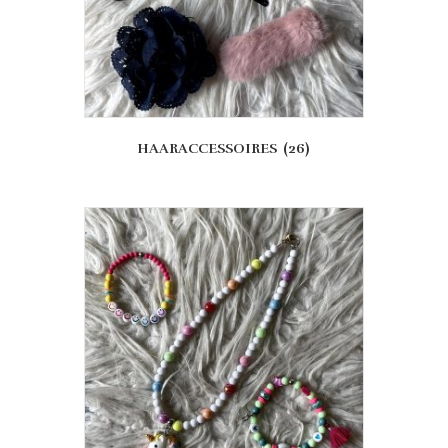
HAARACCESSOIRES
(26)