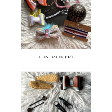
FEESTDAGEN
(110)